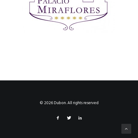
© 2026 Dubon. All rights reserved