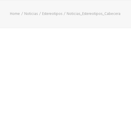
Home
Noticias
Estereotipos
Noticias_Estereotipos_Cabecera