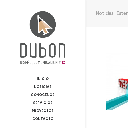
Noticias_Este
INICIO
NOTICIAS
CONÓCENOS
SERVICIOS
PROYECTOS
CONTACTO