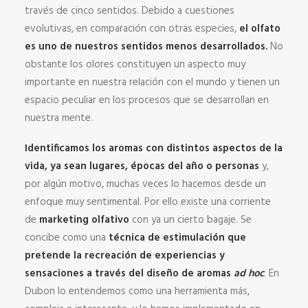
través de cinco sentidos. Debido a cuestiones
evolutivas, en comparación con otras especies,
el olfato
es uno de nuestros sentidos menos desarrollados.
No
obstante los olores constituyen un aspecto muy
importante en nuestra relación con el mundo y tienen un
espacio peculiar en los procesos que se desarrollan en
nuestra mente.
Identificamos los aromas con distintos aspectos de la
vida, ya sean lugares, épocas del año o personas
y,
por algún motivo, muchas veces lo hacemos desde un
enfoque muy sentimental. Por ello existe una corriente
de
marketing olfativo
con ya un cierto bagaje. Se
concibe como una
técnica de estimulación que
pretende la recreación de experiencias y
sensaciones a través del diseño de aromas
ad hoc
. En
Dubon lo entendemos como una herramienta más,