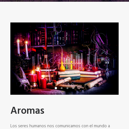
Aromas
Los seres humanos nos comunicamos con el mundo a