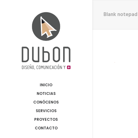
Blank notepad 
INICIO
NOTICIAS
CONÓCENOS
SERVICIOS
PROYECTOS
CONTACTO