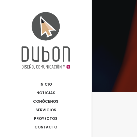
INICIO
NOTICIAS
CONÓCENOS
SERVICIOS
PROYECTOS
CONTACTO