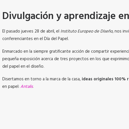
Divulgación y aprendizaje en
El pasado jueves 28 de abril, el
Instituto Europeo de Diseño
, nos in
conferenciantes en el Día del Papel.
Enmarcado en la siempre gratificante acción de compartir experienc
pequeña exposición acerca de tres proyectos en los que exprimimos
del papel en el diseño.
Disertamos en torno a la marca de la casa,
ideas originales 100% r
en papel:
Antalis
.