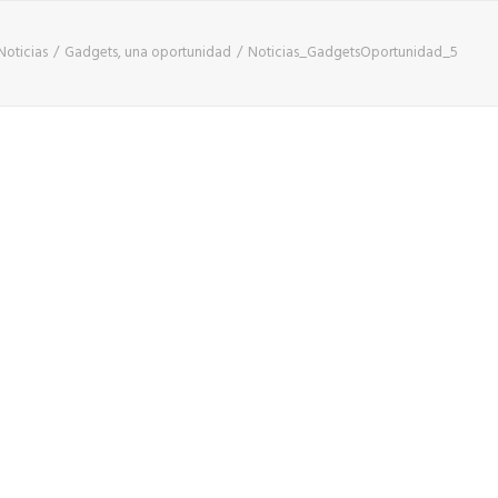
Noticias
Gadgets, una oportunidad
Noticias_GadgetsOportunidad_5