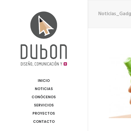
Noticias_Gad
INICIO
NOTICIAS
CONÓCENOS
SERVICIOS
PROYECTOS
CONTACTO