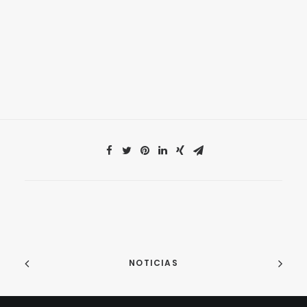
NOTICIAS