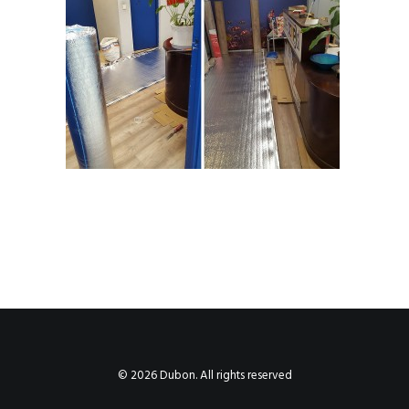
© 2026 Dubon. All rights reserved