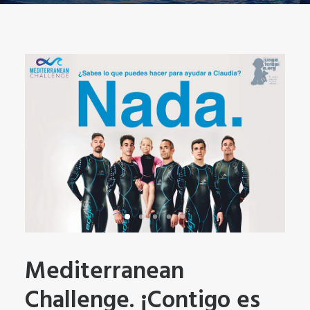
Mediterranean
Challenge. ¡Contigo es