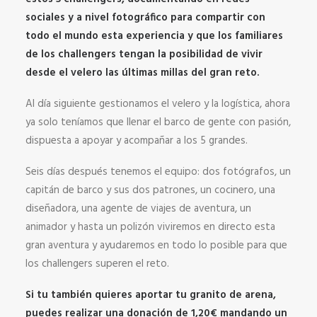
sociales y a nivel fotográfico para compartir con
todo el mundo esta experiencia y que los familiares
de los challengers tengan la posibilidad de vivir
desde el velero las últimas millas del gran reto.
Al día siguiente gestionamos el velero y la logística, ahora
ya solo teníamos que llenar el barco de gente con pasión,
dispuesta a apoyar y acompañar a los 5 grandes.
Seis días después tenemos el equipo: dos fotógrafos, un
capitán de barco y sus dos patrones, un cocinero, una
diseñadora, una agente de viajes de aventura, un
animador y hasta un polizón viviremos en directo esta
gran aventura y ayudaremos en todo lo posible para que
los challengers superen el reto.
Si tu también quieres aportar tu granito de arena,
puedes realizar una donación de 1,20€ mandando un