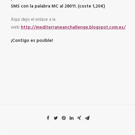
SMS con la palabra MC al 28011. (coste 1,20€)
Aquí dejo el enlace a la
web
http://mediterraneanchallenge.blogspot.com.es/
¡Contigo es posible!