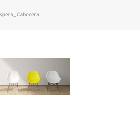
Espera_Cabecera