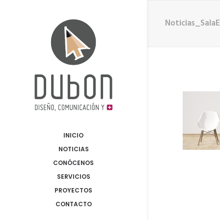
Noticias_Sala
INICIO
NOTICIAS
CONÓCENOS
SERVICIOS
PROYECTOS
CONTACTO