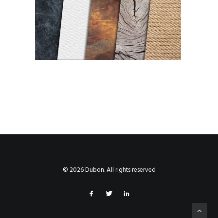
© 2026 Dubon. All rights reserved