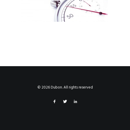
© 2026 Dubon. All rights reserved