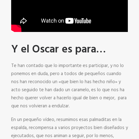
Y el Oscar es para…
Te han contado que lo importante es participar, y no lo
ponemos en duda, pero a todos de pequeños cuando
nos han reconocido un «que bien lo has hecho niño» y
acto seguido te han dado un caramelo, es lo que nos ha
hecho querer volver a hacerlo igual de bien o mejor, para
que nos volvieran a endulzar.
En un pequeño vídeo, resumimos esas palmaditas en la
espalda, recompensa a varios proyectos bien diseñados y
ejecutados, que nos animan a seguir, por lo menos,