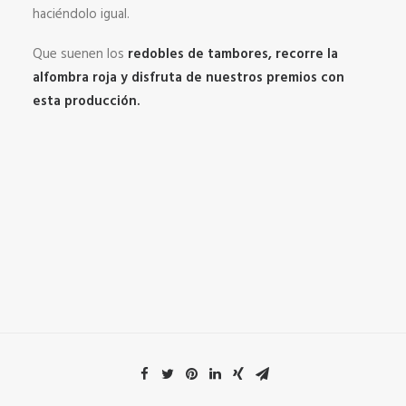
haciéndolo igual.
Que suenen los
redobles de tambores, recorre la
alfombra roja y disfruta de nuestros premios con
esta producción.