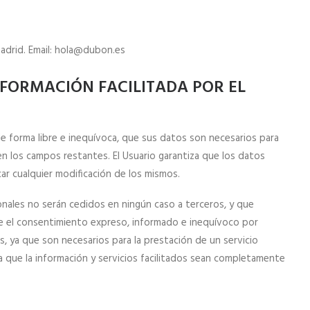
adrid. Email:
hola@dubon.es
FORMACIÓN FACILITADA POR EL
 forma libre e inequívoca, que sus datos son necesarios para
 en los campos restantes. El Usuario garantiza que los datos
 cualquier modificación de los mismos.
ales no serán cedidos en ningún caso a terceros, y que
nte el consentimiento expreso, informado e inequívoco por
s, ya que son necesarios para la prestación de un servicio
a que la información y servicios facilitados sean completamente