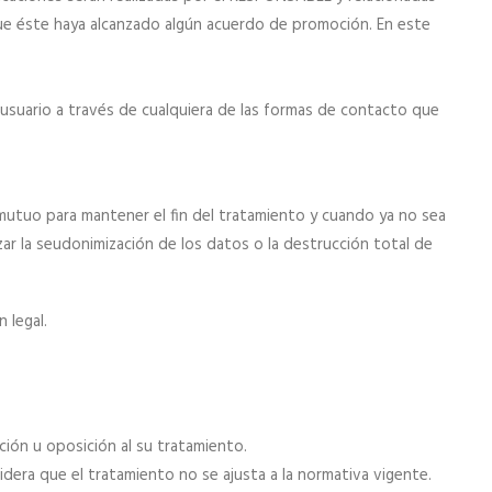
 éste haya alcanzado algún acuerdo de promoción. En este
l usuario a través de cualquiera de las formas de contacto que
 mutuo para mantener el fin del tratamiento y cuando ya no sea
ar la seudonimización de los datos o la destrucción total de
 legal.
ción u oposición al su tratamiento.
idera que el tratamiento no se ajusta a la normativa vigente.