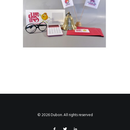
© 2026 Dubon. All rights reserved