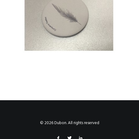
© 2026 Dubon. All rights reserved