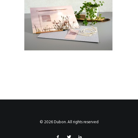
© 2026 Dubon. All rights reserved