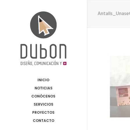
Antalis_Unas
INICIO
NOTICIAS
CONÓCENOS
SERVICIOS
PROYECTOS
CONTACTO