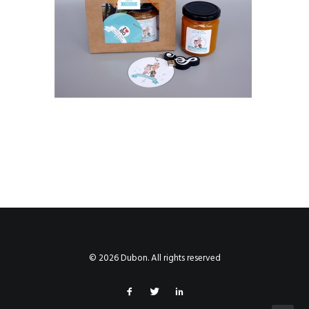
© 2026 Dubon. All rights reserved