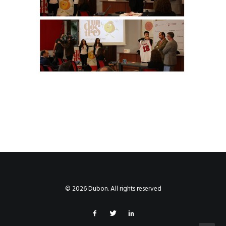
© 2026 Dubon. All rights reserved