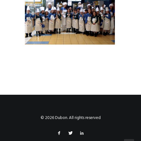
© 2026 Dubon. All rights reserved