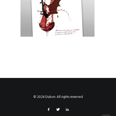
© 2026 Dubon. All rights reserved