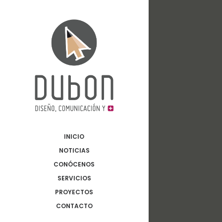
INICIO
NOTICIAS
CONÓCENOS
SERVICIOS
PROYECTOS
CONTACTO