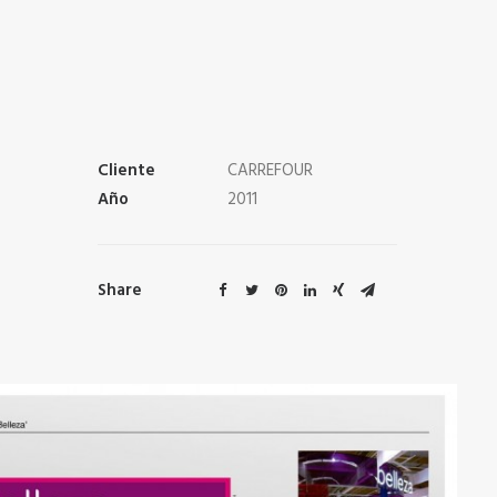
Cliente
CARREFOUR
Año
2011
Share