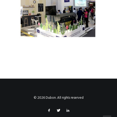
© 2026 Dubon. All rights reserved