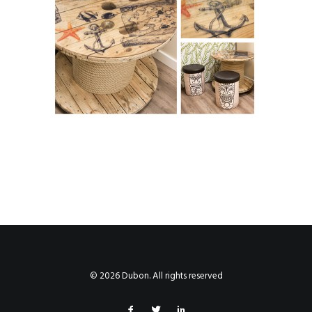
© 2026 Dubon. All rights reserved