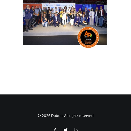
© 2026 Dubon. All rights reserved