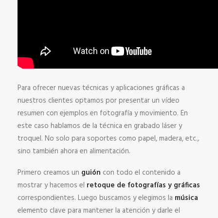
Para ofrecer nuevas técnicas y aplicaciones gráficas a
nuestros clientes optamos por presentar un vídeo
resumen con ejemplos en fotografía y movimiento. En
este caso hablamos de la técnica en grabado láser y
troquel. No solo para soportes como papel, madera, etc.,
sino también ahora en alimentación.
Primero creamos un
guión
con todo el contenido a
mostrar y hacemos el
retoque de fotografías y gráficas
correspondientes. Luego buscamos y elegimos la
música
elemento clave para mantener la atención y darle el