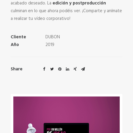
acabado deseado. La
edición y postproducción
culminan en lo que ahora podéis ver. ¡Comparte y anímate
a realizar tu vídeo corporativo!
Cliente
DUBON
Año
2019
Share