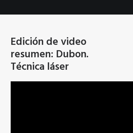
Edición de video
resumen: Dubon.
Técnica láser