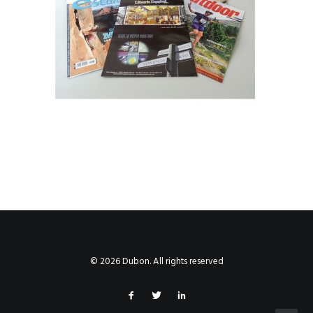
© 2026 Dubon. All rights reserved