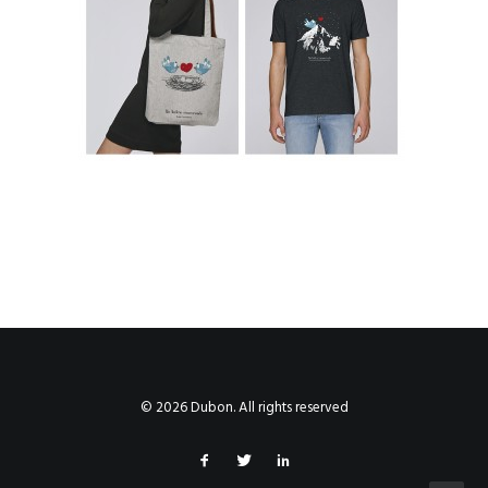
© 2026 Dubon. All rights reserved