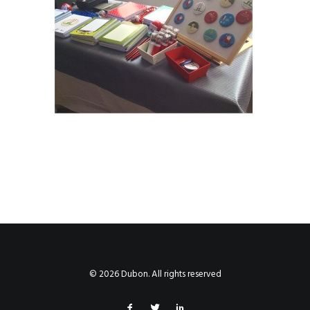
© 2026 Dubon. All rights reserved