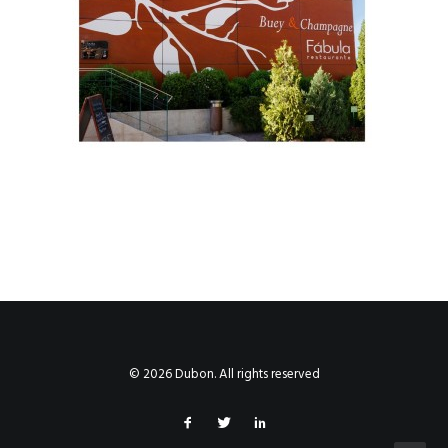
© 2026 Dubon. All rights reserved