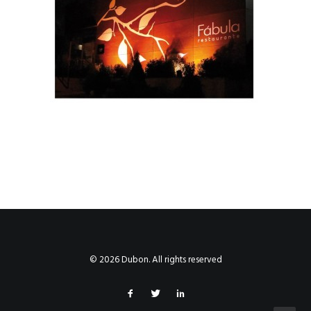
© 2026 Dubon. All rights reserved