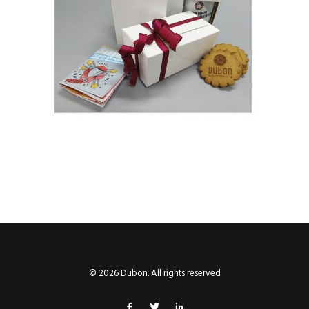
© 2026 Dubon. All rights reserved