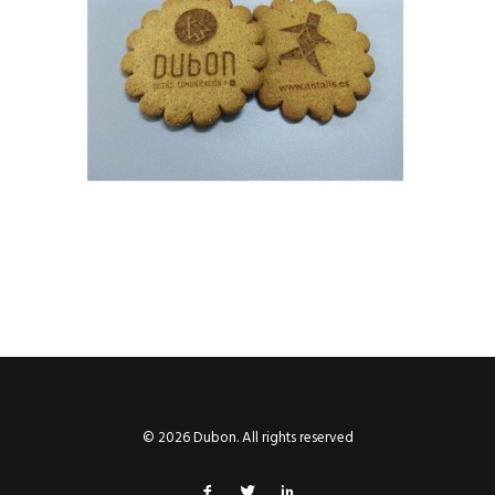
© 2026 Dubon. All rights reserved