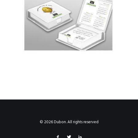
© 2026 Dubon. All rights reserved