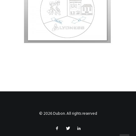
© 2026 Dubon. All rights reserved