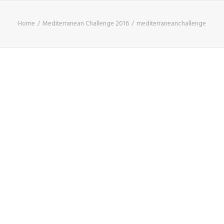
Home
Mediterranean Challenge 2016
mediterraneanchallenge