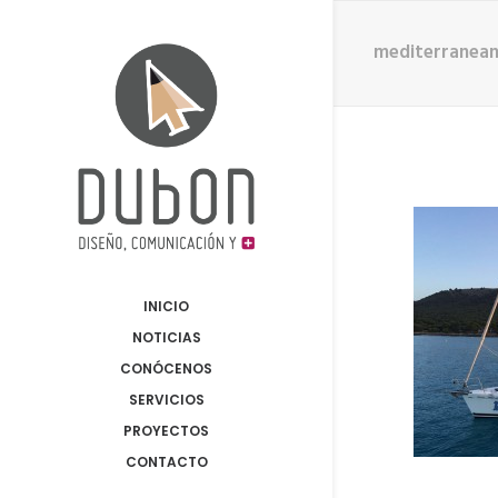
mediterranean
INICIO
NOTICIAS
CONÓCENOS
SERVICIOS
PROYECTOS
CONTACTO