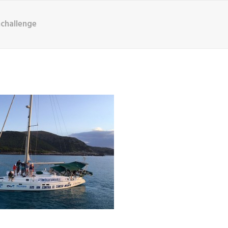
challenge