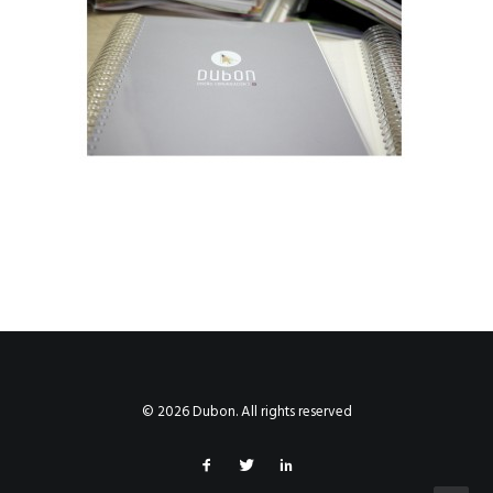
© 2026 Dubon. All rights reserved