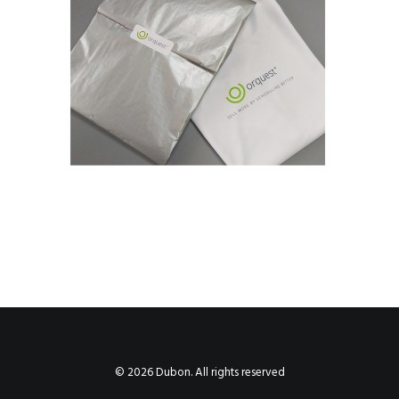
© 2026 Dubon. All rights reserved