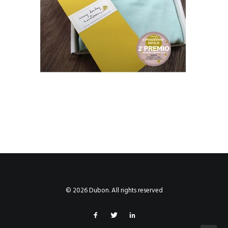
© 2026 Dubon. All rights reserved