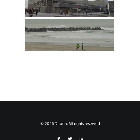
© 2026 Dubon. All rights reserved