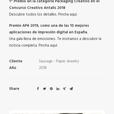
1º Premio en la categoría Packaging Creativo en el
Concurso Creativo Antalis 2018
Descubre todos los detalles. Pincha aquí.
Premio APé 2019, como una de las 10 mejores
aplicaciones de impresión digital en España.
Una gala llena de emociones. Te invitamos a descubrir la
noticia completa. Pincha aquí.
Cliente
Sauvage - Paper Jewelry
Año
2018
Share