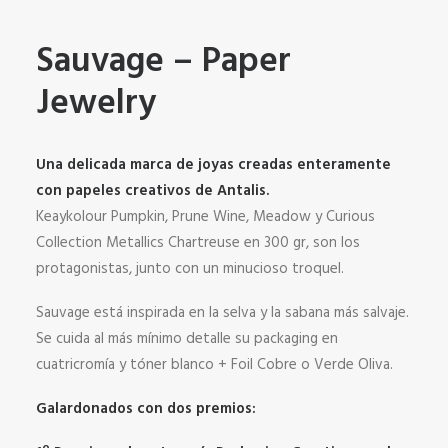
Sauvage – Paper
Jewelry
Una delicada marca de joyas creadas enteramente
con papeles creativos de Antalis.
Keaykolour Pumpkin, Prune Wine, Meadow y Curious
Collection Metallics Chartreuse en 300 gr, son los
protagonistas, junto con un minucioso troquel.
Sauvage está inspirada en la selva y la sabana más salvaje.
Se cuida al más mínimo detalle su packaging en
cuatricromía y tóner blanco + Foil Cobre o Verde Oliva.
Galardonados con dos premios: