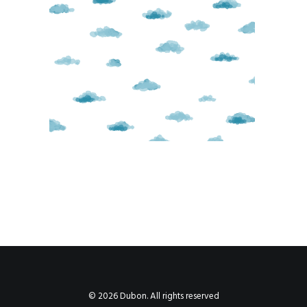
© 2026 Dubon. All rights reserved