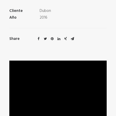
Cliente
Dubon
Año
2016
Share