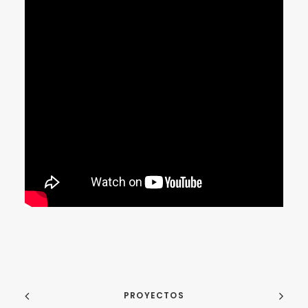
PROYECTOS