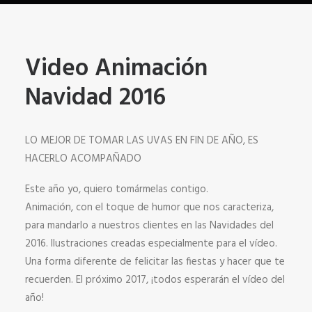
Video Animación
Navidad 2016
LO MEJOR DE TOMAR LAS UVAS EN FIN DE AÑO, ES
HACERLO ACOMPAÑADO
Este año yo, quiero tomármelas contigo.
Animación, con el toque de humor que nos caracteriza,
para mandarlo a nuestros clientes en las Navidades del
2016. Ilustraciones creadas especialmente para el vídeo.
Una forma diferente de felicitar las fiestas y hacer que te
recuerden. El próximo 2017, ¡todos esperarán el vídeo del
año!