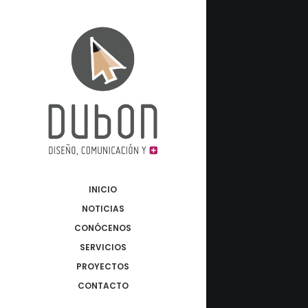
INICIO
NOTICIAS
CONÓCENOS
SERVICIOS
PROYECTOS
CONTACTO