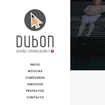
INICIO
NOTICIAS
CONÓCENOS
SERVICIOS
PROYECTOS
CONTACTO