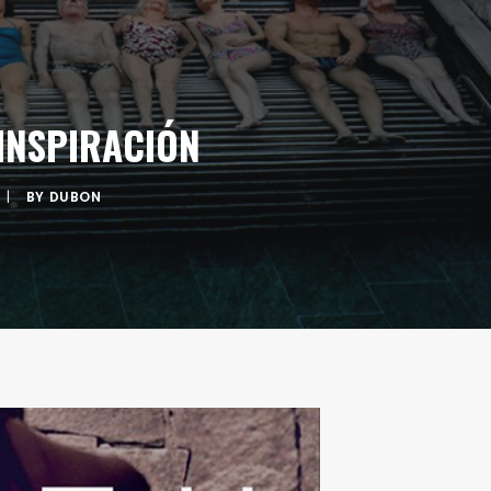
 INSPIRACIÓN
|
BY
DUBON