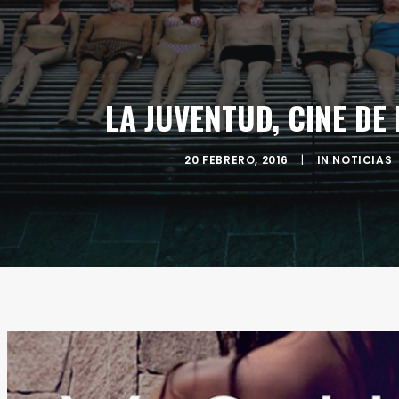
LA JUVENTUD, CINE DE
20 FEBRERO, 2016
|
IN
NOTICIAS