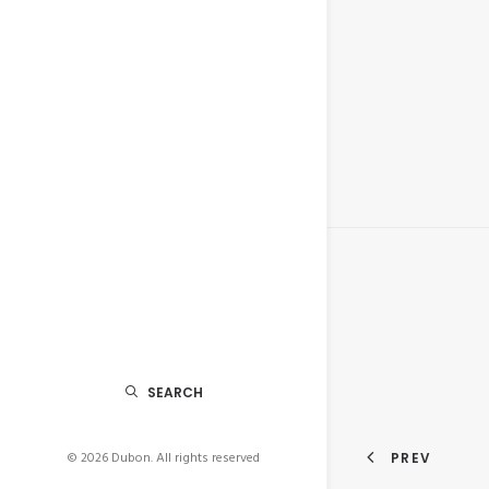
SEARCH
© 2026 Dubon.
All rights reserved
PREV