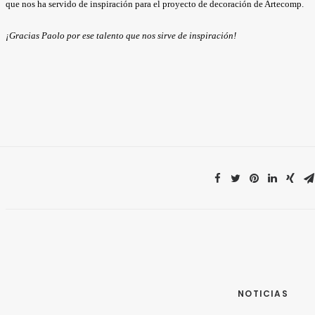
que nos ha servido de inspiración para el proyecto de decoración de Artecomp.
¡Gracias Paolo por ese talento que nos sirve de inspiración!
NOTICIAS