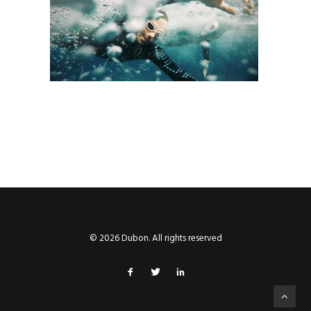
© 2026 Dubon. All rights reserved