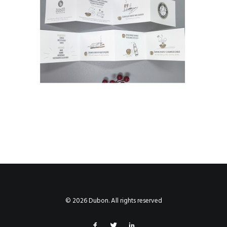
© 2026 Dubon. All rights reserved