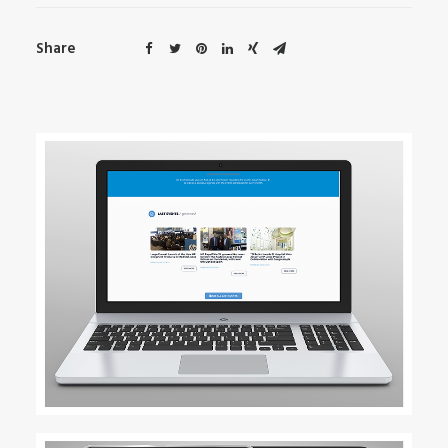
Share