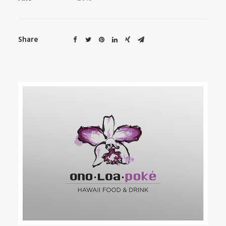
Share